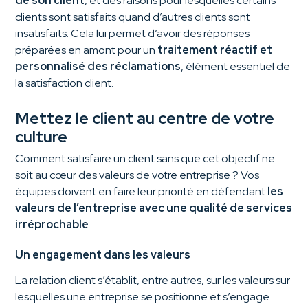
de son client
, et des raisons pour lesquelles certains
clients sont satisfaits quand d’autres clients sont
insatisfaits. Cela lui permet d’avoir des réponses
préparées en amont pour un
traitement réactif et
personnalisé des réclamations
, élément essentiel de
la satisfaction client.
Mettez le client au centre de votre
culture
Comment satisfaire un client sans que cet objectif ne
soit au cœur des valeurs de votre entreprise ? Vos
équipes doivent en faire leur priorité en défendant
les
valeurs de l’entreprise avec une qualité de services
irréprochable
.
Un engagement dans les valeurs
La relation client s’établit, entre autres, sur les valeurs sur
lesquelles une entreprise se positionne et s’engage.