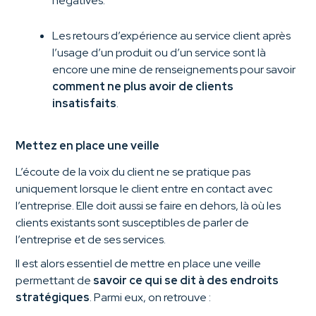
négatives.
Les retours d’expérience au service client après
l’usage d’un produit ou d’un service sont là
encore une mine de renseignements pour savoir
comment ne plus avoir de clients
insatisfaits
.
Mettez en place une veille
L’écoute de la voix du client ne se pratique pas
uniquement lorsque le client entre en contact avec
l’entreprise. Elle doit aussi se faire en dehors, là où les
clients existants sont susceptibles de parler de
l’entreprise et de ses services.
Il est alors essentiel de mettre en place une veille
permettant de
savoir ce qui se dit à des endroits
stratégiques
. Parmi eux, on retrouve :