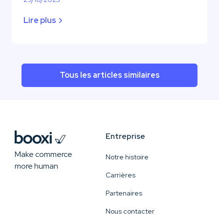
Lire plus
Tous les articles similaires
Entreprise
Make commerce
Notre histoire
more human
Carrières
Partenaires
Nous contacter