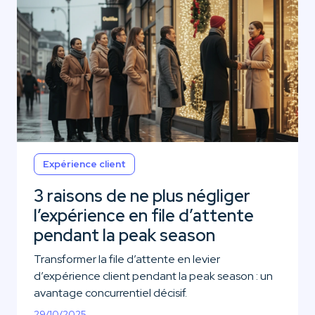
Expérience client
3 raisons de ne plus négliger
l’expérience en file d’attente
pendant la peak season
Transformer la file d’attente en levier
d’expérience client pendant la peak season : un
avantage concurrentiel décisif.
29/10/2025