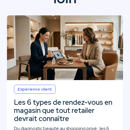
Expérience client
Les 6 types de rendez-vous en
magasin que tout retailer
devrait connaître
Du diagnostic beauté au shopping privé : les 6