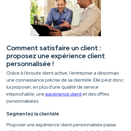
Comment satisfaire un client :
proposez une expérience client
personnalisée !
Grâce à l’écoute client active, l’entreprise a désormais
une connaissance précise de sa clientèle. Elle peut donc
lui proposer, en plus d'une qualité de service
irréprochable, une
expérience client
et des offres
personnalisées.
Segmentez la clientèle
Proposer une expérience client personnalisée passe