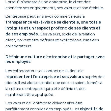
Lorsqu’il s’adresse à une entreprise, le client doit
connaître ses engagements, ses valeurs et son éthique.
L’entreprise peut ainsi avoir comme valeurs la
transparence vis-à-vis de sa clientèle, une totale
intégrité et un respect profond de ses clients et
de ses employés.
Ces valeurs, socle de la relation
client, doivent être définies et explicitées auprès des
collaborateurs.
Définir une culture d’entreprise et la partager avec
les employés
Les collaborateurs au contact de la clientèle
représentent l’entreprise et ses valeurs
auprès des
clients. Il est alors essentiel que ceux-ci soient formés à
la culture d’entreprise qui a été définie et doit
maintenant être appliquée.
Les valeurs de l’entreprise doivent ainsi être
parfaitement connues des employés. Les
objectifs de