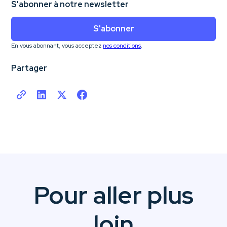
S'abonner à notre newsletter
S'abonner
En vous abonnant, vous acceptez
nos conditions
.
Partager
Pour aller plus
loin