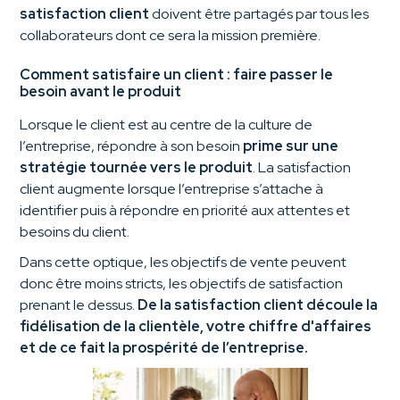
satisfaction client
doivent être partagés par tous les
collaborateurs dont ce sera la mission première.
Comment satisfaire un client : faire passer le
besoin avant le produit
Lorsque le client est au centre de la culture de
l’entreprise, répondre à son besoin
prime sur une
stratégie tournée vers le produit
. La satisfaction
client augmente lorsque l’entreprise s’attache à
identifier puis à répondre en priorité aux attentes et
besoins du client.
Dans cette optique, les objectifs de vente peuvent
donc être moins stricts, les objectifs de satisfaction
prenant le dessus.
De la satisfaction client découle la
fidélisation de la clientèle, votre chiffre d'affaires
et de ce fait la prospérité de l’entreprise.