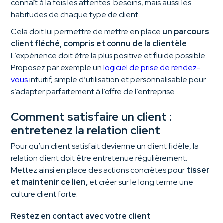
connaît à la fois les attentes, besoins, mais aussi les
habitudes de chaque type de client.
Cela doit lui permettre de mettre en place
un parcours
client fléché, compris et connu de la clientèle
.
L’expérience doit être la plus positive et fluide possible.
Proposez par exemple un
logiciel de prise de rendez-
vous
intuitif, simple d’utilisation et personnalisable pour
s’adapter parfaitement à l’offre de l’entreprise.
Comment satisfaire un client :
entretenez la relation client
Pour qu’un client satisfait devienne un client fidèle, la
relation client doit être entretenue régulièrement.
Mettez ainsi en place des actions concrètes pour
tisser
et maintenir ce lien,
et créer sur le long terme une
culture client forte.
Restez en contact avec votre client