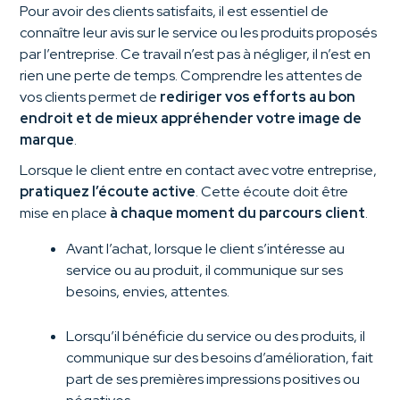
Pour avoir des clients satisfaits, il est essentiel de
connaître leur avis sur le service ou les produits proposés
par l’entreprise. Ce travail n’est pas à négliger, il n’est en
rien une perte de temps. Comprendre les attentes de
vos clients permet de
rediriger vos efforts au bon
endroit et de mieux appréhender votre image de
marque
.
Lorsque le client entre en contact avec votre entreprise,
pratiquez l’écoute active
. Cette écoute doit être
mise en place
à chaque moment du parcours client
.
Avant l’achat, lorsque le client s’intéresse au
service ou au produit, il communique sur ses
besoins, envies, attentes.
Lorsqu’il bénéficie du service ou des produits, il
communique sur des besoins d’amélioration, fait
part de ses premières impressions positives ou