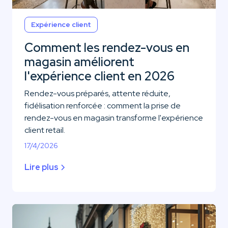
Expérience client
Comment les rendez-vous en
magasin améliorent
l'expérience client en 2026
Rendez-vous préparés, attente réduite,
fidélisation renforcée : comment la prise de
rendez-vous en magasin transforme l'expérience
client retail.
17/4/2026
Lire plus