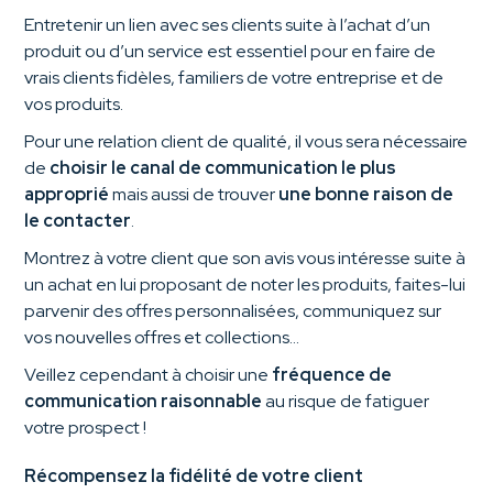
Entretenir un lien avec ses clients suite à l’achat d’un
produit ou d’un service est essentiel pour en faire de
vrais clients fidèles, familiers de votre entreprise et de
vos produits.
Pour une relation client de qualité, il vous sera nécessaire
de
choisir le canal de communication le plus
approprié
mais aussi de trouver
une bonne raison de
le contacter
.
Montrez à votre client que son avis vous intéresse suite à
un achat en lui proposant de noter les produits, faites-lui
parvenir des offres personnalisées, communiquez sur
vos nouvelles offres et collections…
Veillez cependant à choisir une
fréquence de
communication raisonnable
au risque de fatiguer
votre prospect !
Récompensez la fidélité de votre client