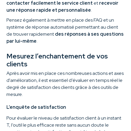
contacter facilement le service client
et
recevoir
une réponse rapide et personnalisée
.
Pensez également à mettre en place des FAQ et un
système de réponse automatisé permettant au client
de trouver rapidement
des réponses à ses questions
par lui-même
.
Mesurez l’enchantement de vos
clients
Après avoir mis en place ces nombreuses actions et axes
d'amélioration, il est essentiel d’évaluer en temps réel le
degré de satisfaction des clients grâce à des outils de
mesure.
L’enquête de satisfaction
Pour évaluer le niveau de satisfaction client à un instant
T, l’outil le plus efficace reste sans aucun doute le