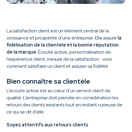
La satisfaction client est un élément central de la
croissance et prospérité d’une entreprise. Elle assure
la
fidélisation de la clientèle et la bonne réputation
de la marque
. Écoute active, personnalisation de
l’expérience client, mesure de la satisfaction… voici
comment satisfaire un client et assurer sa fidélité.
Bien connaître sa clientèle
L’écoute active est au cœur d’un service client de
qualité. L’entreprise doit prendre en considération les
retours des clients existants tout en restant curieuse de
ce qui se dit d’elle.
Soyez attentifs aux retours clients