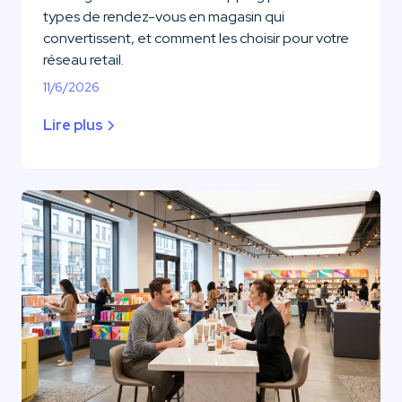
types de rendez-vous en magasin qui
convertissent, et comment les choisir pour votre
réseau retail.
11/6/2026
Lire plus