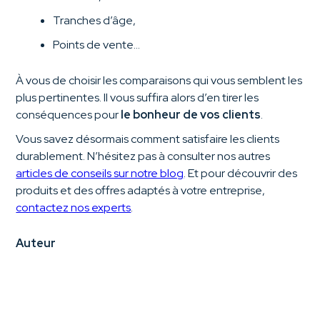
Tranches d’âge,
Points de vente…
À vous de choisir les comparaisons qui vous semblent les
plus pertinentes. Il vous suffira alors d’en tirer les
conséquences pour
le bonheur de vos clients
.
Vous savez désormais comment satisfaire les clients
durablement. N’hésitez pas à consulter nos autres
articles de conseils sur notre blog
. Et pour découvrir des
produits et des offres adaptés à votre entreprise,
contactez nos experts
.
Auteur