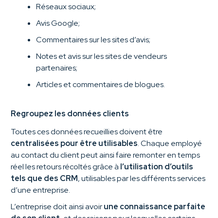
Réseaux sociaux;
Avis Google;
Commentaires sur les sites d’avis;
Notes et avis sur les sites de vendeurs
partenaires;
Articles et commentaires de blogues.
Regroupez les données clients
Toutes ces données recueillies doivent être
centralisées pour être utilisables
. Chaque employé
au contact du client peut ainsi faire remonter en temps
réel les retours récoltés grâce à
l’utilisation d’outils
tels que des CRM
, utilisables par les différents services
d’une entreprise.
L’entreprise doit ainsi avoir
une connaissance parfaite