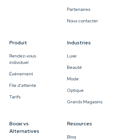
Partenaires
Nous contacter
Produit
Industries
Rendez-vous
Luxe
individuel
Beauté
Événement
Mode
File d'attente
Optique
Tarifs
Grands Magasins
Booxi vs
Resources
Alternatives
Blog