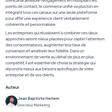
omnicanal améliore l'engagement en multipliant les
points de contact, le commerce unifié va plus loin en
intégrant tous ces canaux sur une seule plateforme
pour offrir une expérience client véritablement
cohérente et personnalisée.
Les entreprises qui réussissent à combiner ces deux
approches seront mieux placées pour capter l'attention
des consommateurs, augmenter leur taux de
conversion et améliorer leur fidélité. Dans un
environnement de vente au détail de plus en plus
compétitif, il est essentiel de choisir la stratégie qui
répond le mieux aux besoins spécifiques de votre
entreprise et de vos clients.
Auteur
Jean Baptiste Herlem
Directeur Marketing