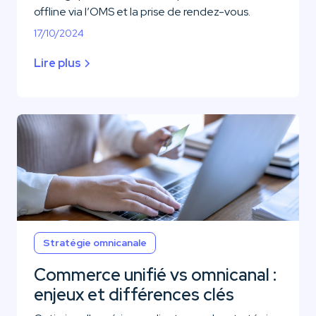
offline via l’OMS et la prise de rendez-vous.
17/10/2024
Lire plus
Stratégie omnicanale
Commerce unifié vs omnicanal :
enjeux et différences clés