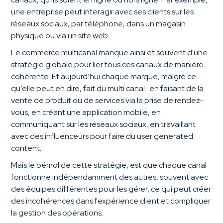
une entreprise peut interagir avec ses clients sur les
réseaux sociaux, par téléphone, dans un magasin
physique ou via un site web.
Le commerce multicanal manque ainsi et souvent d'une
stratégie globale pour lier tous ces canaux de manière
cohérente. Et aujourd’hui chaque marque, malgré ce
qu’elle peut en dire, fait du multi canal : en faisant de la
vente de produit ou de services via la prise de rendez-
vous, en créant une application mobile, en
communiquant sur les réseaux sociaux, en travaillant
avec des influenceurs pour faire du user generated
content.
Mais le bémol de cette stratégie, est que chaque canal
fonctionne indépendamment des autres, souvent avec
des équipes différentes pour les gérer, ce qui peut créer
des incohérences dans l'expérience client et compliquer
la gestion des opérations.