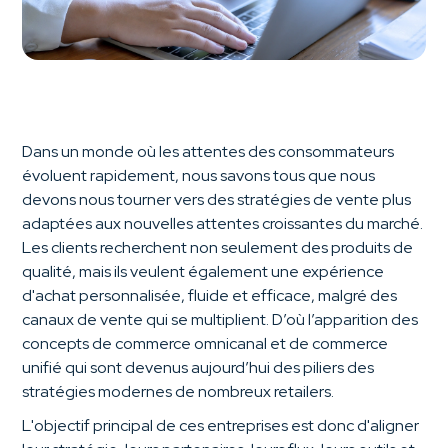
Dans un monde où les attentes des consommateurs
évoluent rapidement, nous savons tous que nous
devons nous tourner vers des stratégies de vente plus
adaptées aux nouvelles attentes croissantes du marché.
Les clients recherchent non seulement des produits de
qualité, mais ils veulent également une expérience
d'achat personnalisée, fluide et efficace, malgré des
canaux de vente qui se multiplient. D’où l’apparition des
concepts de commerce omnicanal et de commerce
unifié qui sont devenus aujourd’hui des piliers des
stratégies modernes de nombreux retailers.
L'objectif principal de ces entreprises est donc d'aligner