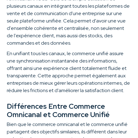
plusieurs canaux en intégrant toutes les plateformes de
vente et de communication d'une entreprise sur une
seule plateforme unifiée. Cela permet d'avoir une vue
d'ensemble cohérente et centralisée, non seulement
de l'expérience client, mais aussi des stocks, des
commandes et des données.
En unifiant tous les canaux, le commerce unifié assure
une synchronisation instantanée des informations,
offrant ainsi une expérience client totalement fluide et
transparente. Cette approche permet également aux
entreprises de mieux gérer leurs opérations internes, de
réduire les frictions et d'améliorer la satisfaction client.
Différences Entre Commerce
Omnicanal et Commerce Unifié
Bien que le commerce omnicanal et le commerce unifié
partagent des objectifs similaires, ils diffèrent dans leur