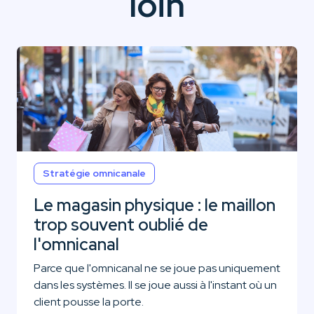
loin
Stratégie omnicanale
Le magasin physique : le maillon
trop souvent oublié de
l'omnicanal
Parce que l'omnicanal ne se joue pas uniquement
dans les systèmes. Il se joue aussi à l'instant où un
client pousse la porte.