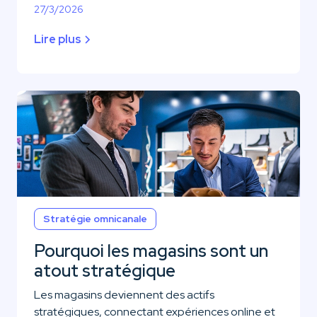
27/3/2026
Lire plus
Stratégie omnicanale
Pourquoi les magasins sont un
atout stratégique
Les magasins deviennent des actifs
stratégiques, connectant expériences online et