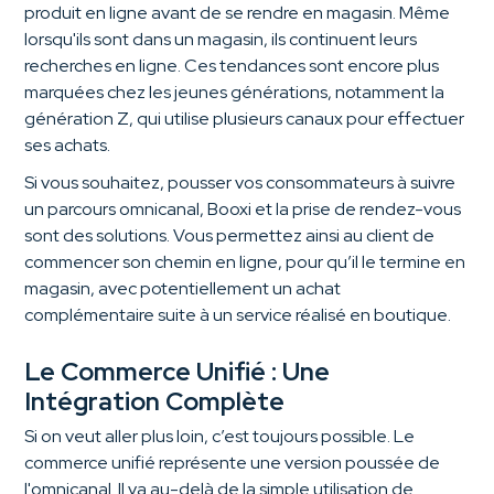
produit en ligne avant de se rendre en magasin. Même
lorsqu'ils sont dans un magasin, ils continuent leurs
recherches en ligne. Ces tendances sont encore plus
marquées chez les jeunes générations, notamment la
génération Z, qui utilise plusieurs canaux pour effectuer
ses achats.
Si vous souhaitez, pousser vos consommateurs à suivre
un parcours omnicanal, Booxi et la prise de rendez-vous
sont des solutions. Vous permettez ainsi au client de
commencer son chemin en ligne, pour qu’il le termine en
magasin, avec potentiellement un achat
complémentaire suite à un service réalisé en boutique.
Le Commerce Unifié : Une
Intégration Complète
Si on veut aller plus loin, c’est toujours possible. Le
commerce unifié représente une version poussée de
l'omnicanal. Il va au-delà de la simple utilisation de