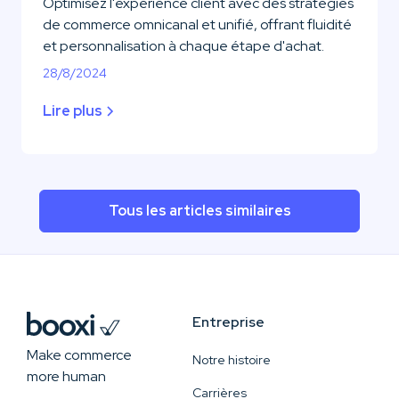
Optimisez l'expérience client avec des stratégies
de commerce omnicanal et unifié, offrant fluidité
et personnalisation à chaque étape d'achat.
28/8/2024
Lire plus
Tous les articles similaires
Entreprise
Make commerce
Notre histoire
more human
Carrières