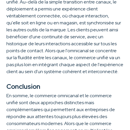
unifié. Au-delà de la simple transition entre canaux, le
déploiement a permis une expérience client
véritablement connectée, où chaque interaction,
qu'elle soit en ligne ou en magasin, est synchronisée sur
les autres outils de la marque. Les clients peuvent ainsi
bénéficier d'une continuité de service, avec un
historique de leurs interactions accessible sur tous les
points de contact. Alors que l'omnicanal se concentre
sur la fluidité entre les canaux, le commerce unifié va un
pas plus loin en intégrant chaque aspect de l'expérience
client au sein d'un système cohérent et interconnecté.
Conclusion
En somme, le commerce omnicanal et le commerce
unifié sont deux approches distinctes mais
complémentaires qui permettent aux entreprises de
répondre aux attentes toujours plus élevées des
consommateurs modernes. Alors que le commerce