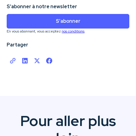
S'abonner à notre newsletter
S'abonner
En vous abonnant, vous acceptez
nos conditions
.
Partager
Pour aller plus