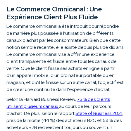
Le Commerce Omnicanal : Une
Expérience Client Plus Fluide
Le commerce omnicanal a été introduit pour répondre
de manière plus poussée à l’utilisation de différents
canaux d’achat par les consommateurs. Bien que cette
notion semble récente, elle existe depuis plus de dix ans.
Le commerce omnicanal vise à offrir une expérience
client transparente et fluide entre tous les canaux de
vente. Que le client fasse ses achats en ligne à partir
d'un appareil mobile, d'un ordinateur portable ou en
magasin, et qu’il le finisse sur un autre canal, l'objectif est
de créer une continuité dans l'expérience d'achat.
Selon la Harvard Business Review,
73 % des clients
utilisent plusieurs canaux
au cours de leur parcours
d'achat. De plus, selon le rapport
State of Business 2021
,
près de la moitié (44 %) des acheteurs B2C et 58 % des
acheteurs B2B recherchent toujours ou souvent un