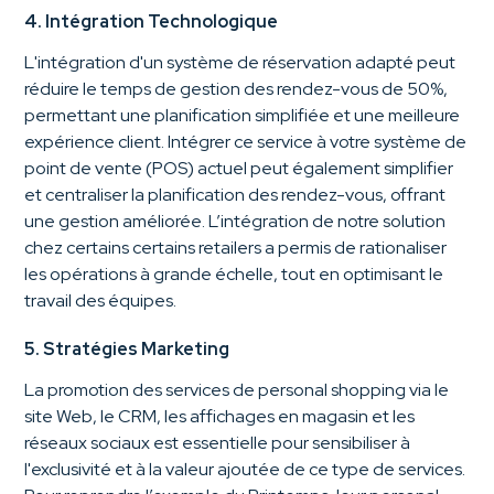
4. Intégration Technologique
L'intégration d'un système de réservation adapté peut
réduire le temps de gestion des rendez-vous de 50%,
permettant une planification simplifiée et une meilleure
expérience client. Intégrer ce service à votre système de
point de vente (POS) actuel peut également simplifier
et centraliser la planification des rendez-vous, offrant
une gestion améliorée. L’intégration de notre solution
chez certains certains retailers a permis de rationaliser
les opérations à grande échelle, tout en optimisant le
travail des équipes.
5. Stratégies Marketing
La promotion des services de personal shopping via le
site Web, le CRM, les affichages en magasin et les
réseaux sociaux est essentielle pour sensibiliser à
l'exclusivité et à la valeur ajoutée de ce type de services.