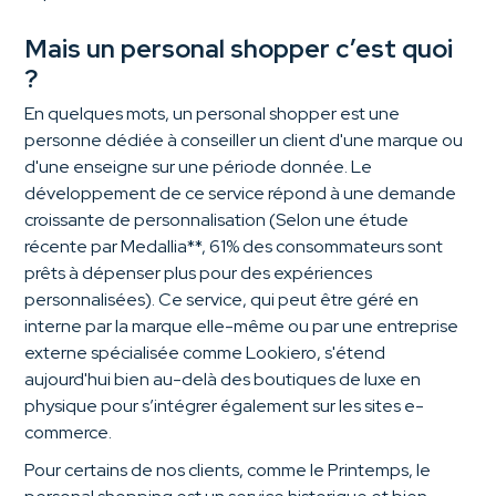
Mais un personal shopper c’est quoi
?
En quelques mots, un personal shopper est une
personne dédiée à conseiller un client d'une marque ou
d'une enseigne sur une période donnée. Le
développement de ce service répond à une demande
croissante de personnalisation (Selon une étude
récente par Medallia**, 61% des consommateurs sont
prêts à dépenser plus pour des expériences
personnalisées). Ce service, qui peut être géré en
interne par la marque elle-même ou par une entreprise
externe spécialisée comme Lookiero, s'étend
aujourd'hui bien au-delà des boutiques de luxe en
physique pour s’intégrer également sur les sites e-
commerce.
Pour certains de nos clients, comme le Printemps, le