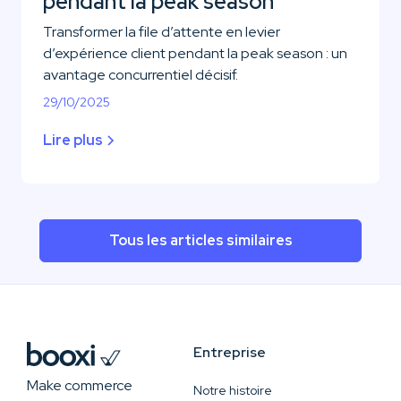
pendant la peak season
Transformer la file d’attente en levier
d’expérience client pendant la peak season : un
avantage concurrentiel décisif.
29/10/2025
Lire plus
Tous les articles similaires
Entreprise
Make commerce
Notre histoire