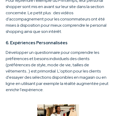
Pour reprendre l’exemple du Printemps, leur personal
shopper sont mis en avant sur leur site dans la section
concernée. Le petit plus : des vidéos
d’accompagnement pour les consommateurs ont été
mises à disposition pour mieux comprendre le personal
shopping ainsi que son intérêt.
6. Expériences Personnalisées
Développer un questionnaire pour comprendre les
préférences et besoins individuels des clients
(préférences de style, mode de vie, tailles de
vêtements…) est primordial. L'option pour les clients
d'essayer des sélections disponibles en magasin ou en
ligne en utilisant par exemple la réalité augmentée peut
enrichir l'expérience.