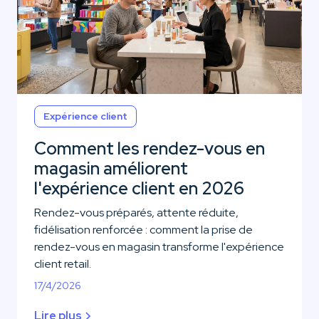
Expérience client
Comment les rendez-vous en
magasin améliorent
l'expérience client en 2026
Rendez-vous préparés, attente réduite,
fidélisation renforcée : comment la prise de
rendez-vous en magasin transforme l'expérience
client retail.
17/4/2026
Lire plus