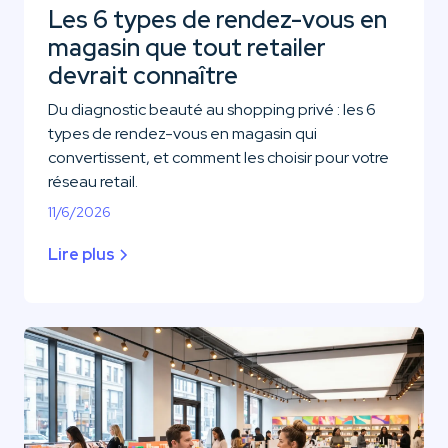
Les 6 types de rendez-vous en
magasin que tout retailer
devrait connaître
Du diagnostic beauté au shopping privé : les 6
types de rendez-vous en magasin qui
convertissent, et comment les choisir pour votre
réseau retail.
11/6/2026
Lire plus