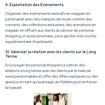
9. Exploitation des Événements
Organiser des événements exclusifs en magasin en
partenariat avec des marques de mode comme des
concerts, des collections exclusives, des animations en
magasin en offrant aux clients du service de personal
shopping un accès prioritaire, peut ajouter une couche
supplémentaire d'exclusivité.
10. Valoriser la relation avec les clients sur le Long
Terme
Encourager les personal shoppers à cultiver des
relations à long terme avec les clients par le biais de
suivis personnalisés et offrir des offres exclusives ou des
aperçus en tant qu’avantage de fidélité peut renforcer
la loyauté.