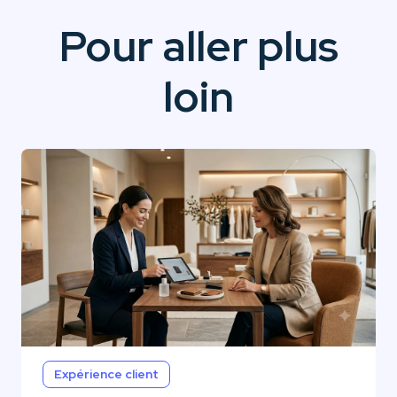
Pour aller plus
loin
Expérience client