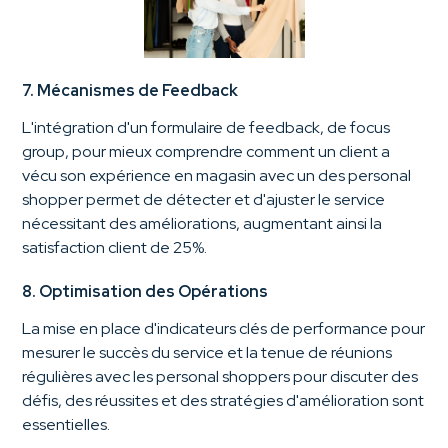
7. Mécanismes de Feedback
L'intégration d'un formulaire de feedback, de focus
group, pour mieux comprendre comment un client a
vécu son expérience en magasin avec un des personal
shopper permet de détecter et d'ajuster le service
nécessitant des améliorations, augmentant ainsi la
satisfaction client de 25%.
8. Optimisation des Opérations
La mise en place d'indicateurs clés de performance pour
mesurer le succès du service et la tenue de réunions
régulières avec les personal shoppers pour discuter des
défis, des réussites et des stratégies d'amélioration sont
essentielles.