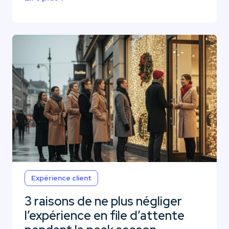
Expérience client
3 raisons de ne plus négliger
l’expérience en file d’attente