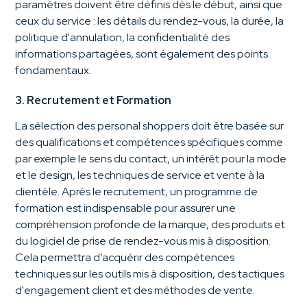
paramètres doivent être définis dès le début, ainsi que
ceux du service : les détails du rendez-vous, la durée, la
politique d'annulation, la confidentialité des
informations partagées, sont également des points
fondamentaux.
3. Recrutement et Formation
La sélection des personal shoppers doit être basée sur
des qualifications et compétences spécifiques comme
par exemple le sens du contact, un intérêt pour la mode
et le design, les techniques de service et vente à la
clientèle. Après le recrutement, un programme de
formation est indispensable pour assurer une
compréhension profonde de la marque, des produits et
du logiciel de prise de rendez-vous mis à disposition.
Cela permettra d’acquérir des compétences
techniques sur les outils mis à disposition, des tactiques
d'engagement client et des méthodes de vente.