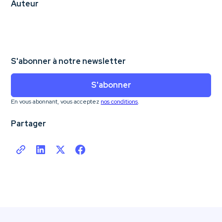
Auteur
S'abonner à notre newsletter
S'abonner
En vous abonnant, vous acceptez
nos conditions
.
Partager