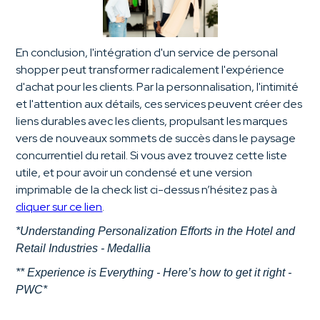
En conclusion, l'intégration d'un service de personal
shopper peut transformer radicalement l'expérience
d'achat pour les clients. Par la personnalisation, l'intimité
et l'attention aux détails, ces services peuvent créer des
liens durables avec les clients, propulsant les marques
vers de nouveaux sommets de succès dans le paysage
concurrentiel du retail. Si vous avez trouvez cette liste
utile, et pour avoir un condensé et une version
imprimable de la check list ci-dessus n’hésitez pas à
cliquer sur ce lien
.
*Understanding Personalization Efforts in the Hotel and
Retail Industries - Medallia
** Experience is Everything - Here’s how to get it right -
PWC*