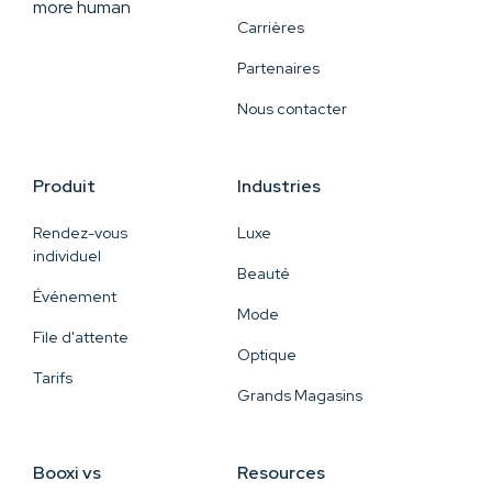
more human
Carrières
Partenaires
Nous contacter
Produit
Industries
Rendez-vous
Luxe
individuel
Beauté
Événement
Mode
File d'attente
Optique
Tarifs
Grands Magasins
Booxi vs
Resources