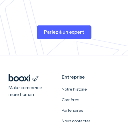
Parlez à un expert
Entreprise
Make commerce
Notre histoire
more human
Carrières
Partenaires
Nous contacter