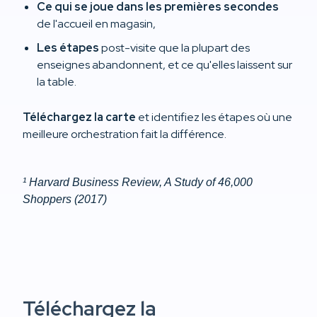
Ce qui se joue dans les premières secondes
de l'accueil en magasin,
Les étapes
post-visite que la plupart des
enseignes abandonnent, et ce qu'elles laissent sur
la table.
Téléchargez la carte
et identifiez les étapes où une
meilleure orchestration fait la différence.
¹ Harvard Business Review, A Study of 46,000
Shoppers (2017)