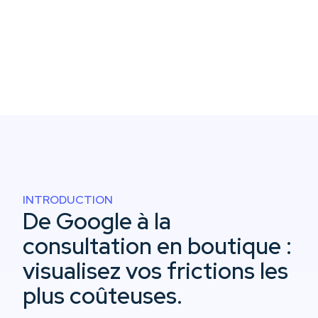
INTRODUCTION
De Google à la
consultation en boutique :
visualisez vos frictions les
plus coûteuses.