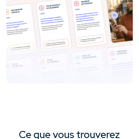
Ce que vous trouverez