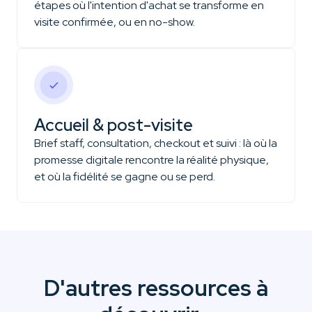
étapes où l'intention d'achat se transforme en
visite confirmée, ou en no-show.
Accueil & post-visite
Brief staff, consultation, checkout et suivi : là où la
promesse digitale rencontre la réalité physique,
et où la fidélité se gagne ou se perd.
D'autres ressources à