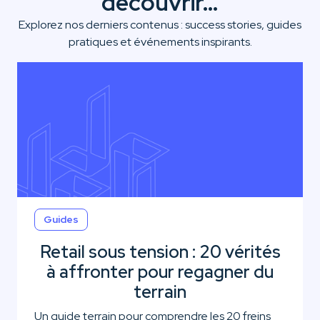
découvrir…
Explorez nos derniers contenus : success stories, guides
pratiques et événements inspirants.
Guides
Retail sous tension : 20 vérités
à affronter pour regagner du
terrain
Un guide terrain pour comprendre les 20 freins