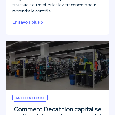
structurels du retail et les leviers concrets pour
reprendre le contrôle.
En savoir plus
Success stories
Comment Decathlon capitalise