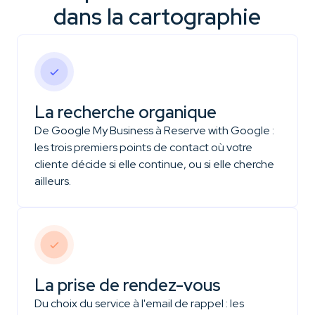
dans la cartographie
La recherche organique
De Google My Business à Reserve with Google :
les trois premiers points de contact où votre
cliente décide si elle continue, ou si elle cherche
ailleurs.
La prise de rendez-vous
Du choix du service à l'email de rappel : les