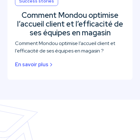
Success stories
Comment Mondou optimise
l’accueil client et l’efficacité de
ses équipes en magasin
Comment Mondou optimise l’accueil client et
l’efficacité de ses équipes en magasin ?
En savoir plus