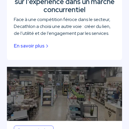
sur l'expérience dans un marché
concurrentiel
Face à une compétition féroce dans le secteur,
Decathlon a choisi une autre voie : créer du lien,
de l’utilité et de l’engagement par les services.
En savoir plus