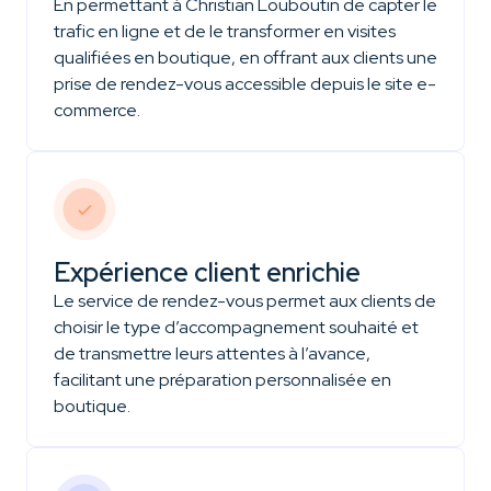
En permettant à Christian Louboutin de capter le
trafic en ligne et de le transformer en visites
qualifiées en boutique, en offrant aux clients une
prise de rendez-vous accessible depuis le site e-
commerce.
Expérience client enrichie
Le service de rendez-vous permet aux clients de
choisir le type d’accompagnement souhaité et
de transmettre leurs attentes à l’avance,
facilitant une préparation personnalisée en
boutique.