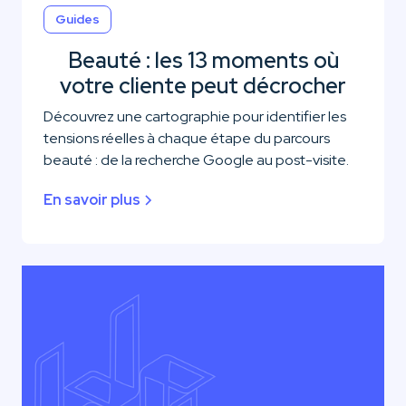
Guides
Beauté : les 13 moments où
votre cliente peut décrocher
Découvrez une cartographie pour identifier les
tensions réelles à chaque étape du parcours
beauté : de la recherche Google au post-visite.
En savoir plus