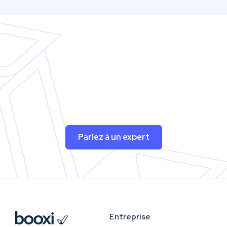
Parlez à un expert
Entreprise