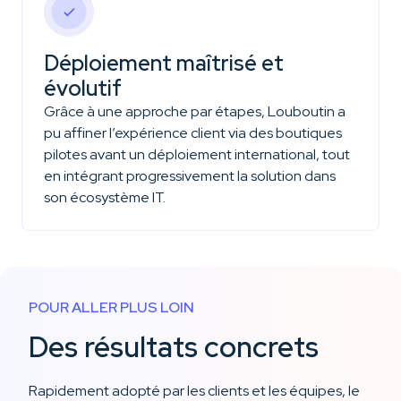
Déploiement maîtrisé et
évolutif
Grâce à une approche par étapes, Louboutin a
pu affiner l’expérience client via des boutiques
pilotes avant un déploiement international, tout
en intégrant progressivement la solution dans
son écosystème IT.
POUR ALLER PLUS LOIN
Des résultats concrets
Rapidement adopté par les clients et les équipes, le