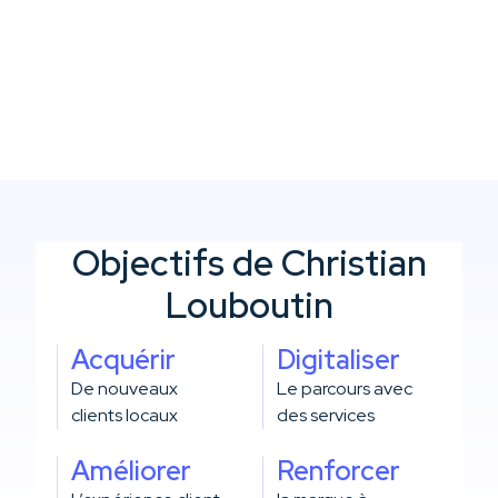
et fluidité
Objectifs de Christian
Louboutin
Acquérir
Digitaliser
De nouveaux
Le parcours avec
clients locaux
des services
Améliorer
Renforcer