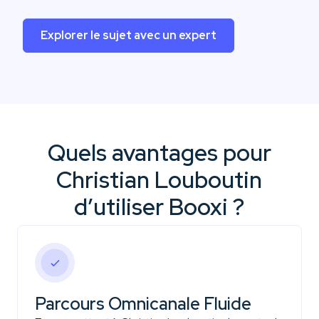
Explorer le sujet avec un expert
Quels avantages pour
Christian Louboutin
d’utiliser Booxi ?
Parcours Omnicanale Fluide