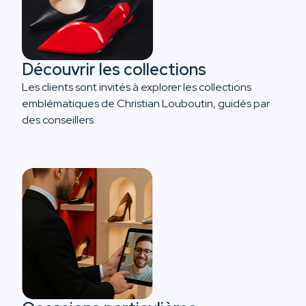
Découvrir les collections
Les clients sont invités à explorer les collections
emblématiques de Christian Louboutin, guidés par
des conseillers.