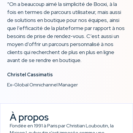
“On a beaucoup aimé la simplicité de Booxi, à la
fois en termes de parcours utilisateur, mais aussi
de solutions en boutique pour nos équipes, ainsi
que l’efficacité de la plateforme par rapport à nos
besoins de prise de rendez-vous. C’est aussi un
moyen d’offrir un parcours personnalisé à nos
clients qui recherchent de plus en plus en ligne
avant de se rendre en boutique.
Christel Cassimatis
Ex-Global Omnichannel Manager
À propos
Fondée en 1991 à Paris par Christian Louboutin, la
Maison Louboutin s’est imposée comme une