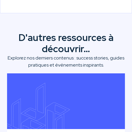
D'autres ressources à
découvrir…
Explorez nos derniers contenus : success stories, guides
pratiques et événements inspirants.