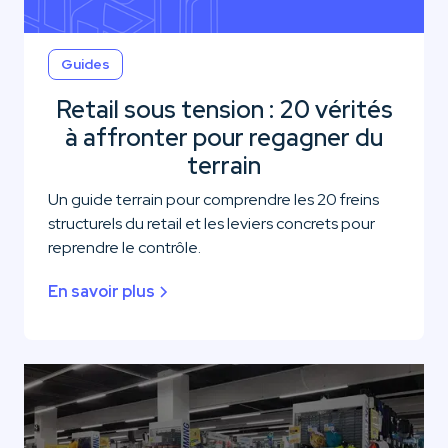
Guides
Retail sous tension : 20 vérités
à affronter pour regagner du
terrain
Un guide terrain pour comprendre les 20 freins
structurels du retail et les leviers concrets pour
reprendre le contrôle.
En savoir plus