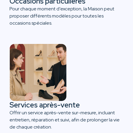
Occasions particulières
Pour chaque moment d’exception, la Maison peut
proposer différents modèles pour toutes les
occasions spéciales.
Services après-vente
Offrir un service après-vente sur-mesure, incluant
entretien, réparation et suivi, afin de prolonger la vie
de chaque création.