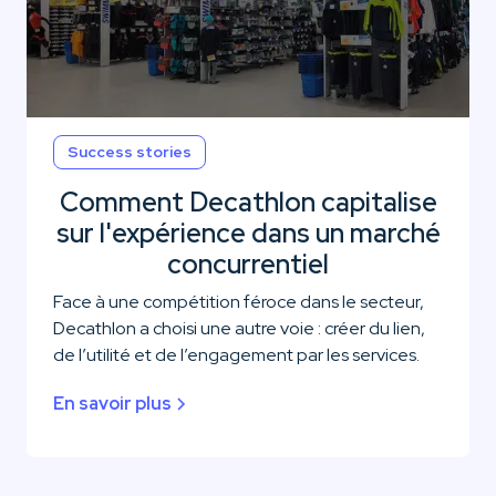
Success stories
Comment Decathlon capitalise
sur l'expérience dans un marché
concurrentiel
Face à une compétition féroce dans le secteur,
Decathlon a choisi une autre voie : créer du lien,
de l’utilité et de l’engagement par les services.
En savoir plus