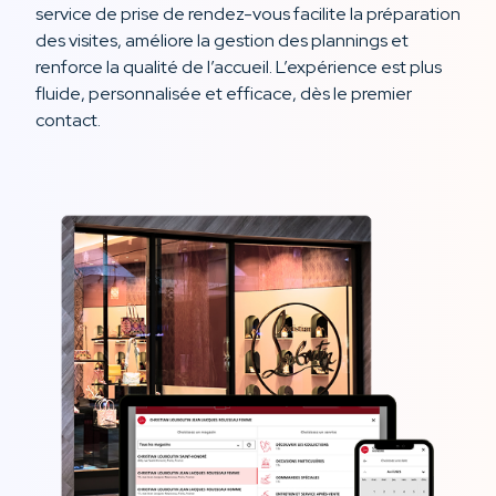
service de prise de rendez-vous facilite la préparation
des visites, améliore la gestion des plannings et
renforce la qualité de l’accueil. L’expérience est plus
fluide, personnalisée et efficace, dès le premier
contact.