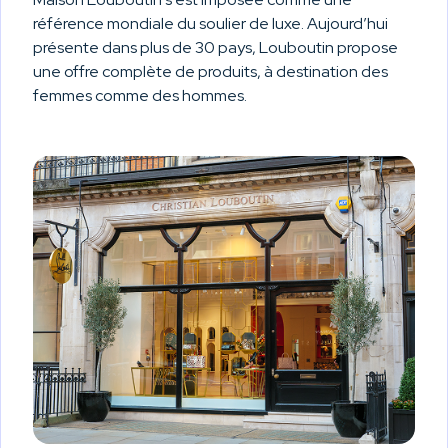
référence mondiale du soulier de luxe. Aujourd’hui
présente dans plus de 30 pays, Louboutin propose
une offre complète de produits, à destination des
femmes comme des hommes.