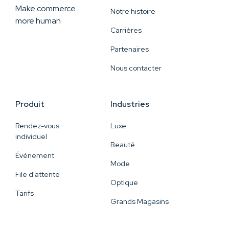
Make commerce
Notre histoire
more human
Carrières
Partenaires
Nous contacter
Produit
Industries
Rendez-vous
Luxe
individuel
Beauté
Événement
Mode
File d'attente
Optique
Tarifs
Grands Magasins