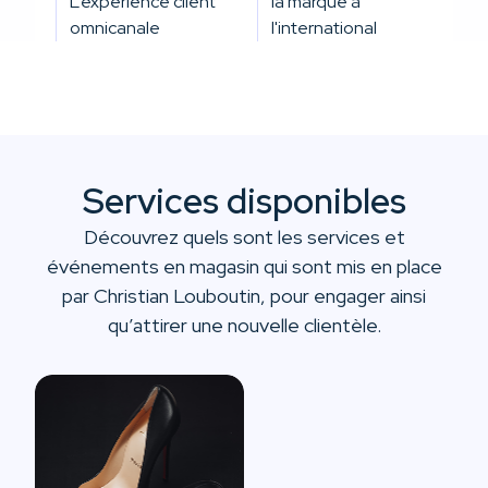
L’expérience client
la marque à
omnicanale
l'international
Services disponibles
Découvrez quels sont les services et
événements en magasin qui sont mis en place
par Christian Louboutin, pour engager ainsi
qu’attirer une nouvelle clientèle.